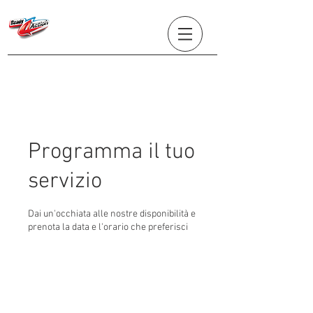
Programma il tuo
servizio
Dai un'occhiata alle nostre disponibilità e
prenota la data e l'orario che preferisci